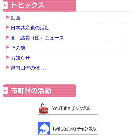
動画
日本共産党の活動
党・議員（団）ニュース
その他
お知らせ
県内団体の催し