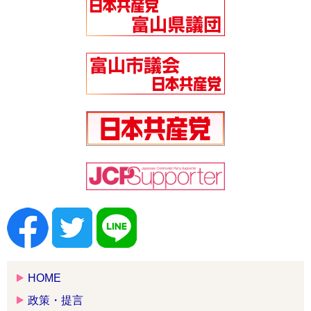
HOME
政策・提言