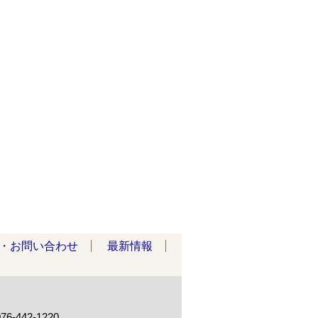
・お問い合わせ
最新情報
-442-1220